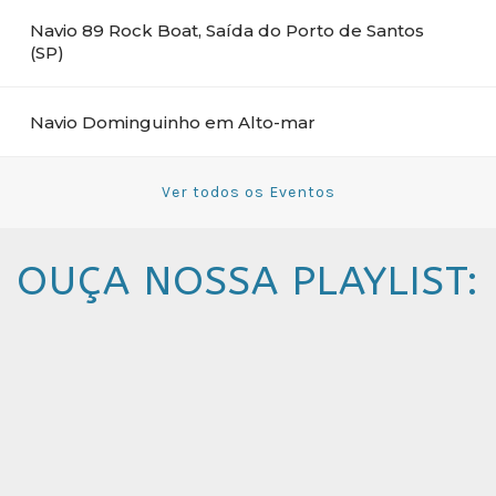
Navio 89 Rock Boat, Saída do Porto de Santos
(SP)
Navio Dominguinho em Alto-mar
Ver todos os Eventos
OUÇA NOSSA PLAYLIST: