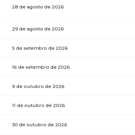
28 de agosto de 2026
29 de agosto de 2026
5 de setembro de 2026
16 de setembro de 2026
9 de outubro de 2026
11 de outubro de 2026
30 de outubro de 2026