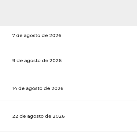
...
7 de agosto de 2026
9 de agosto de 2026
14 de agosto de 2026
22 de agosto de 2026