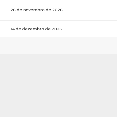
26 de novembro de 2026
14 de dezembro de 2026