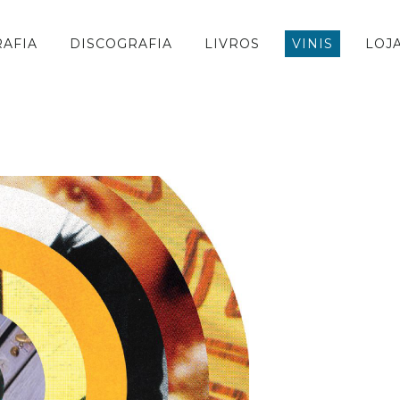
RAFIA
DISCOGRAFIA
LIVROS
VINIS
LOJ