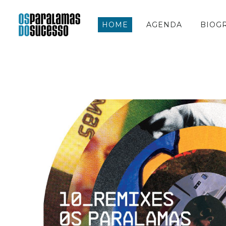
HOME
AGENDA
BIOG