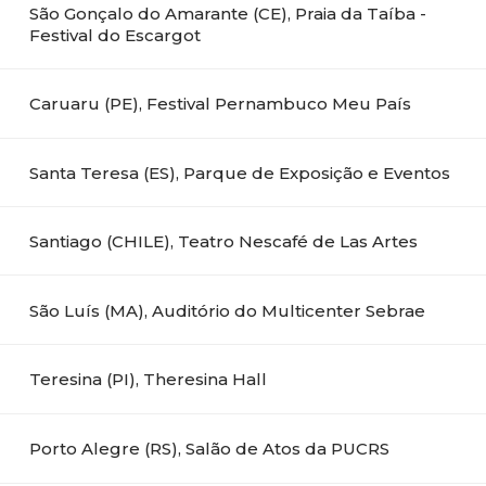
São Gonçalo do Amarante (CE), Praia da Taíba -
Festival do Escargot
Caruaru (PE), Festival Pernambuco Meu País
Santa Teresa (ES), Parque de Exposição e Eventos
Santiago (CHILE), Teatro Nescafé de Las Artes
São Luís (MA), Auditório do Multicenter Sebrae
Teresina (PI), Theresina Hall
Porto Alegre (RS), Salão de Atos da PUCRS