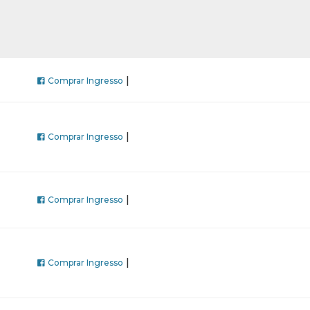
|
Comprar Ingresso
|
Comprar Ingresso
|
Comprar Ingresso
|
Comprar Ingresso