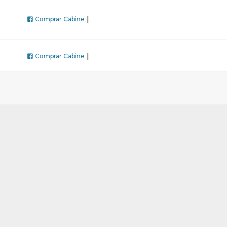
|
Comprar Cabine
|
Comprar Cabine