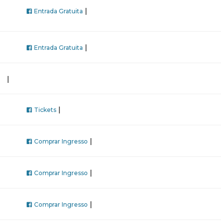
|
Entrada Gratuita
|
Entrada Gratuita
|
|
Tickets
|
Comprar Ingresso
|
Comprar Ingresso
|
Comprar Ingresso