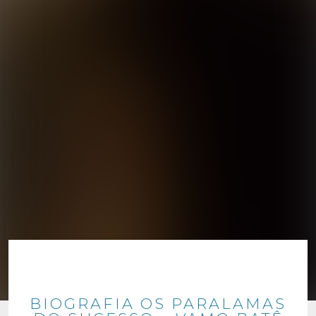
BIOGRAFIA OS PARALAMAS