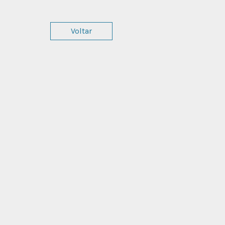
Voltar