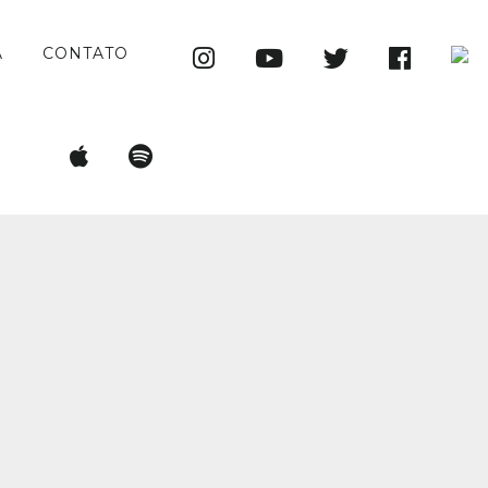
A
CONTATO