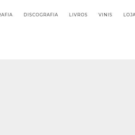
RAFIA
DISCOGRAFIA
LIVROS
VINIS
LOJ