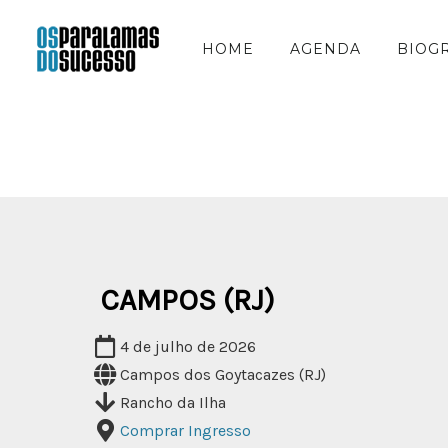
HOME
AGENDA
BIOG
CAMPOS (RJ)
4 de julho de 2026
Campos dos Goytacazes (RJ)
Rancho da Ilha
Comprar Ingresso