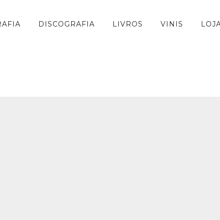
RAFIA
DISCOGRAFIA
LIVROS
VINIS
LOJ