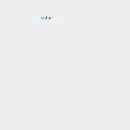
Voltar