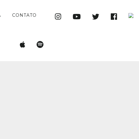
A
CONTATO